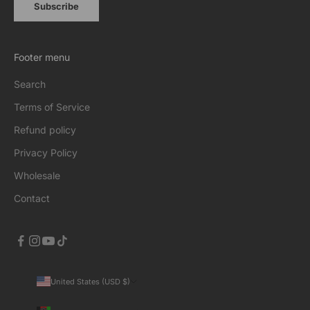
Subscribe
Footer menu
Search
Terms of Service
Refund policy
Privacy Policy
Wholesale
Contact
United States (USD $)
Country