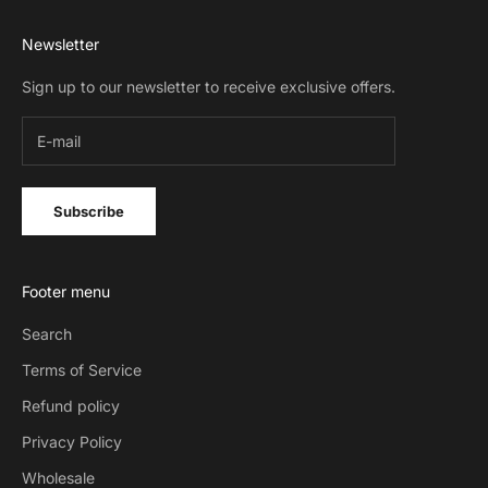
Newsletter
Sign up to our newsletter to receive exclusive offers.
Subscribe
Footer menu
Search
Terms of Service
Refund policy
Privacy Policy
Wholesale